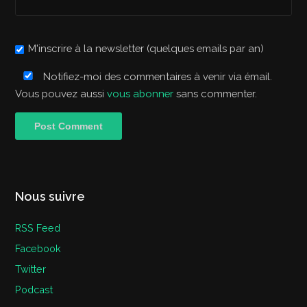
M'inscrire à la newsletter (quelques emails par an)
Notifiez-moi des commentaires à venir via émail.
Vous pouvez aussi
vous abonner
sans commenter.
Nous suivre
RSS Feed
Facebook
Twitter
Podcast