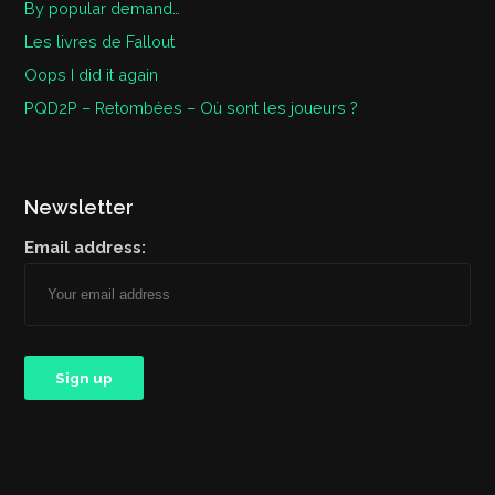
By popular demand…
Les livres de Fallout
Oops I did it again
PQD2P – Retombées – Où sont les joueurs ?
Newsletter
Email address: