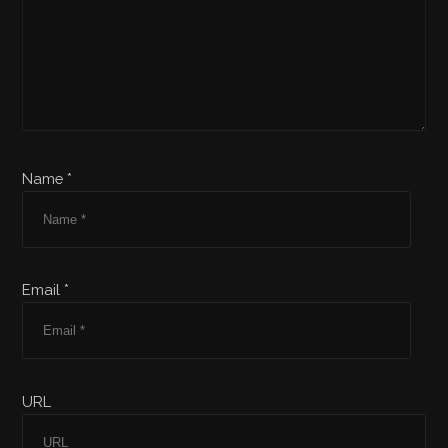
Name *
Email *
URL