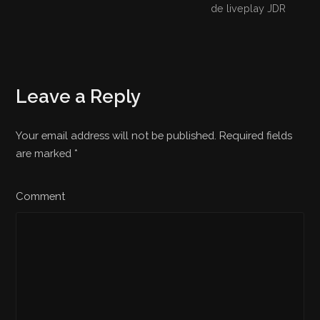
de liveplay JDR
Leave a Reply
Your email address will not be published. Required fields
are marked
*
Comment