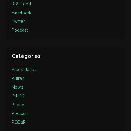
RSS Feed
Facebook
Twitter
Podcast
Catégories
Aides de jeu
Autres
News
P1PDD
Photos
Podcast
PQD2P