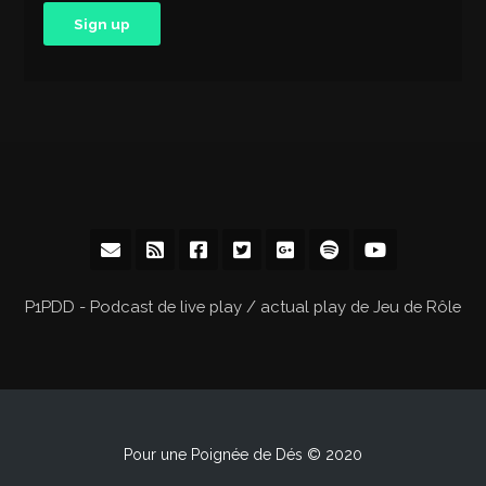
P1PDD - Podcast de live play / actual play de Jeu de Rôle
Pour une Poignée de Dés © 2020