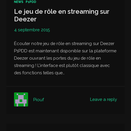
NEWS
P1PDD
Le jeu de rôle en streaming sur
Deezer
4 septembre 2015
Écouter notre jeu de rôle en streaming sur Deezer
P1PDD est maintenant disponible sur la plateforme
Deezer ouvrant les portes du jeu de rôle en
streaming ! L’interface est plutôt classique avec
des fonctions telles que…
Leave a reply
Piouf