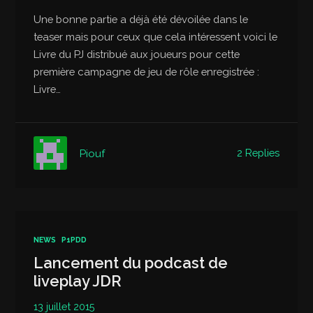
Une bonne partie a déjà été dévoilée dans le
teaser mais pour ceux que cela intéressent voici le
Livre du PJ distribué aux joueurs pour cette
première campagne de jeu de rôle enregistrée :
Livre…
2 Replies
Piouf
NEWS
P1PDD
Lancement du podcast de
liveplay JDR
13 juillet 2015