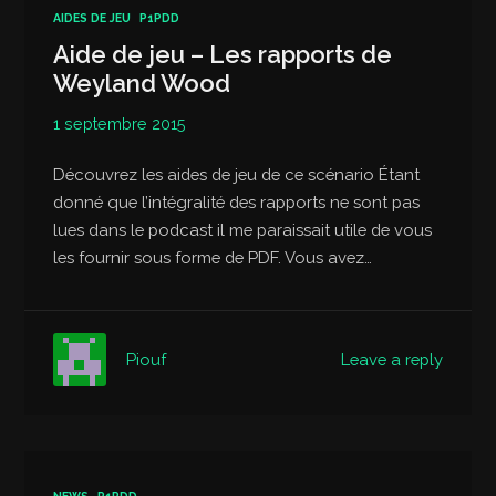
AIDES DE JEU
P1PDD
Aide de jeu – Les rapports de
Weyland Wood
1 septembre 2015
Découvrez les aides de jeu de ce scénario Étant
donné que l’intégralité des rapports ne sont pas
lues dans le podcast il me paraissait utile de vous
les fournir sous forme de PDF. Vous avez…
Leave a reply
Piouf