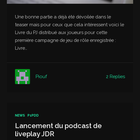
Une bonne partie a déjà été dévoilée dans le
teaser mais pour ceux que cela intéressent voici le
Livre du PJ distribué aux joueurs pour cette
première campagne de jeu de rôle enregistrée :
Livre…
2 Replies
Piouf
NEWS
P1PDD
Lancement du podcast de
liveplay JDR