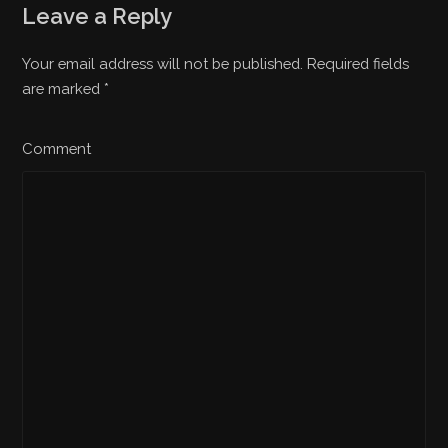
Leave a Reply
Your email address will not be published. Required fields
are marked
*
Comment