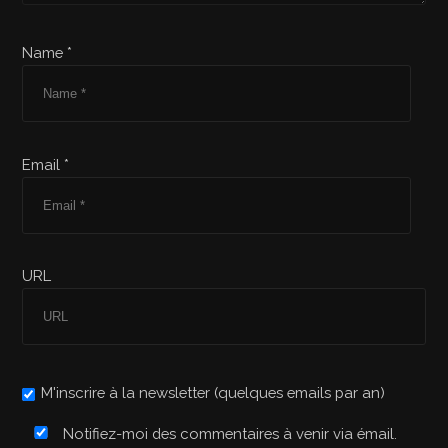
Name *
Email *
URL
M'inscrire à la newsletter (quelques emails par an)
Notifiez-moi des commentaires à venir via émail.