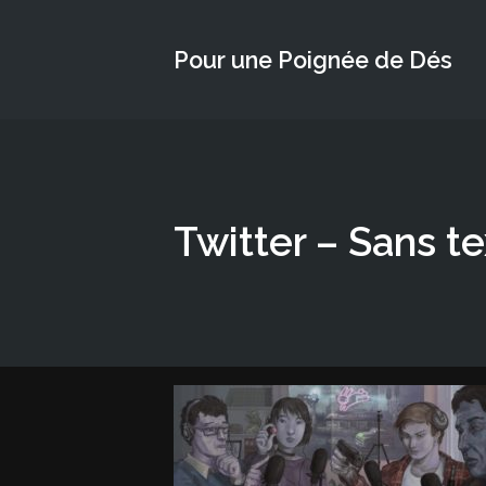
Pour une Poignée de Dés
Twitter – Sans t