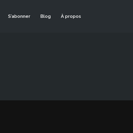
S’abonner
Blog
À propos