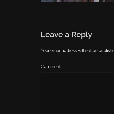
Leave a Reply
Your email address will not be publish
Comment