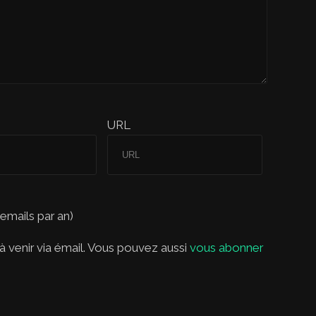
URL
 emails par an)
 venir via émail. Vous pouvez aussi
vous abonner