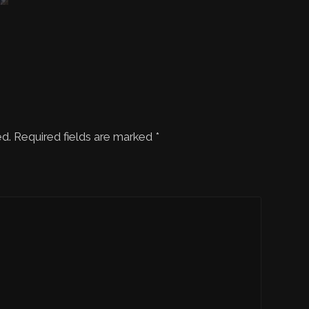
ed. Required fields are marked
*