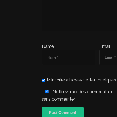
Name *
Email *
M'inscrire à la newsletter (quelques
Notifiez-moi des commentaires à
sans commenter.