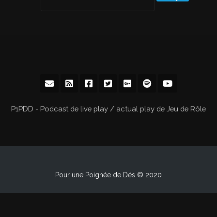
P1PDD - Podcast de live play / actual play de Jeu de Rôle
Pour une Poignée de Dés © 2020