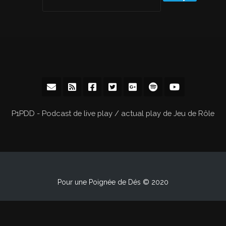
P1PDD - Podcast de live play / actual play de Jeu de Rôle
Pour une Poignée de Dés © 2020