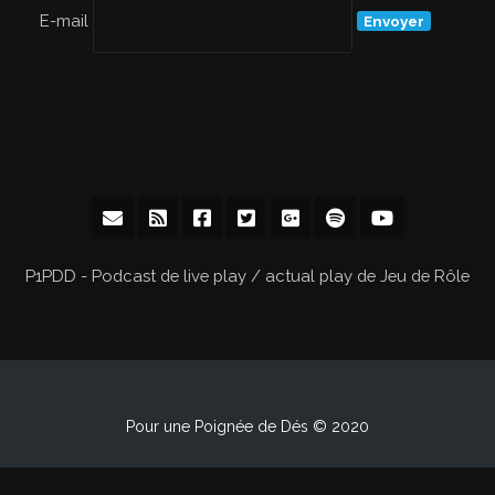
E-mail
P1PDD - Podcast de live play / actual play de Jeu de Rôle
Pour une Poignée de Dés © 2020