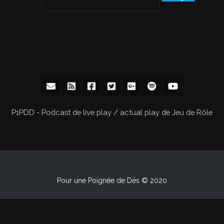
P1PDD - Podcast de live play / actual play de Jeu de Rôle
Pour une Poignée de Dés © 2020