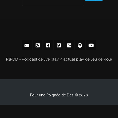
P1PDD - Podcast de live play / actual play de Jeu de Rôle
Pour une Poignée de Dés © 2020