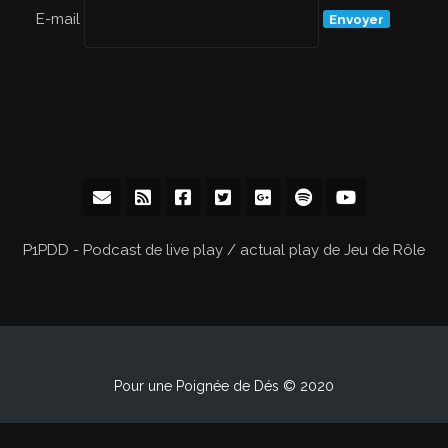
E-mail
P1PDD - Podcast de live play / actual play de Jeu de Rôle
Pour une Poignée de Dés © 2020