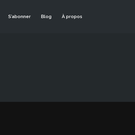
S’abonner
Blog
À propos