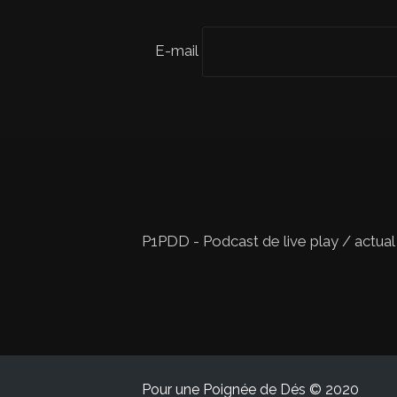
E-mail
P1PDD - Podcast de live play / actual
Pour une Poignée de Dés © 2020