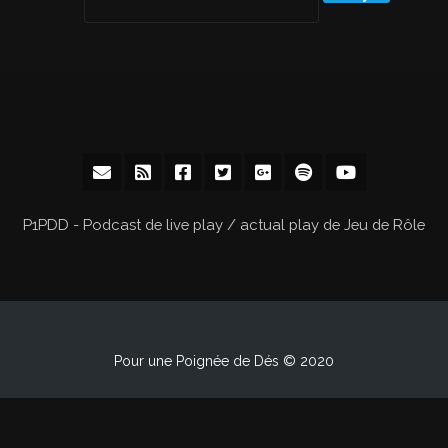
P1PDD - Podcast de live play / actual play de Jeu de Rôle
Pour une Poignée de Dés © 2020