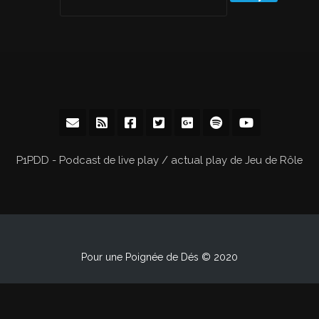
P1PDD - Podcast de live play / actual play de Jeu de Rôle
Pour une Poignée de Dés © 2020